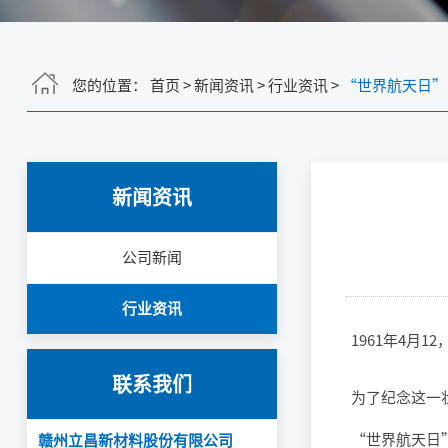
您的位置：
首页
>
新闻资讯
>
行业资讯
>
“世界航天日”
新闻资讯
公司新闻
行业资讯
1961年4月
联系我们
为了纪念这一壮
“世界航天日
赣州立昌新材料股份有限公司