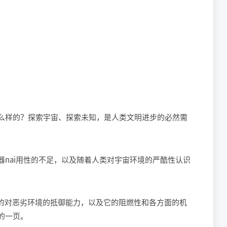
么样的？探索宇宙、探索未知，是人类文明进步的必然需
nai用性的不足，以及随着人类对宇宙环境的严酷性认识
料的对恶劣环境的抵御能力，以及它的阻燃性和各方面的机
的一页。