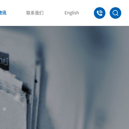
0797-821
资讯
联系我们
English