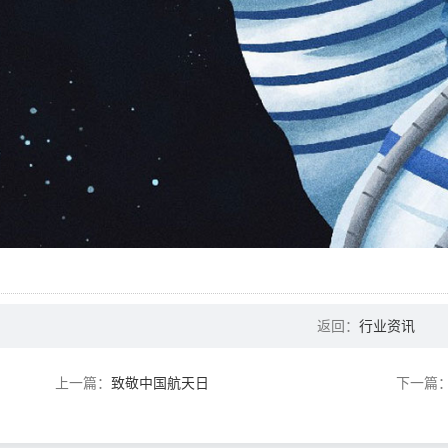
返回：
行业资讯
上一篇：
致敬中国航天日
下一篇