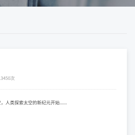
3450次
人类探索太空的新纪元开始......