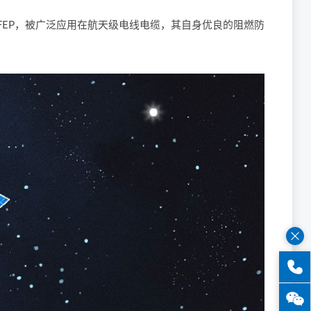
EP，被广泛应用在航天级电线电缆，其自身优良的阻燃防