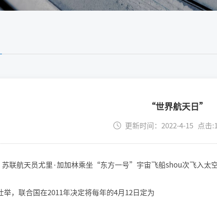
“世界航天日”
更新时间：2022-4-15 点击:1
12，苏联航天员尤里·加加林乘坐“东方一号”宇宙飞船shou次飞入太空，
举，联合国在2011年决定将每年的4月12日定为
”