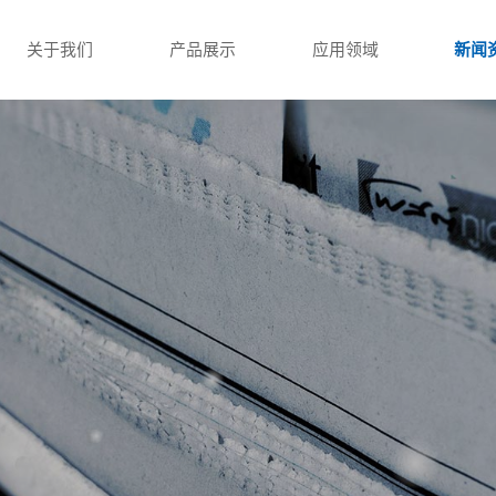
关于我们
产品展示
应用领域
新闻