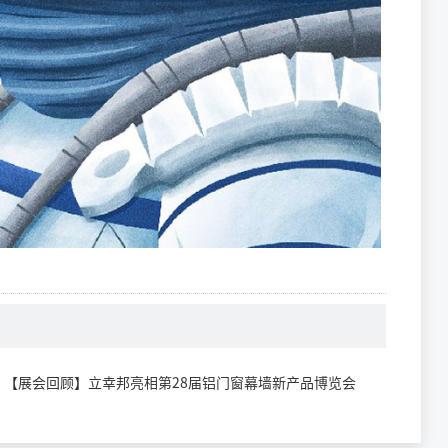
：
【展会回顾】立幸邦亮相第28届铝门窗幕墙新产品博览会