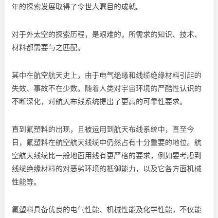
年的探索发展取得了令世人瞩目的成就。
对于外太空的探索历程，是艰难的，所需求的知识、技术、
材料都需要与之匹配。
其中在航空航天史上，由于电气绝缘和线缆绝缘材料引起的
失效、事故不在少数。随着人类对宇宙环境的严酷性认识的
不断深化，对航天布线系统提出了更高的可靠性要求。
直到氟塑料的出现，且被运用到航天布线系统中，直至今
日，氟塑料在航空航天线缆中仍然占有十分重要的地位。航
空航天线缆比一般地面用线有更严格的要求，例如要考虑到
线缆绝缘材料的对恶劣环境的抵御能力，以及它各方面机械
性能等。
氟塑料具备优良的电气性能、机械性能及化学性能，不仅能