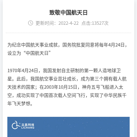
致敬中国航天日
更新时间：2022-4-22 点击:13527次
为纪念中国航天事业成就，国务院批复同意将每年4月24日，
设立为“中国航天日”
1970年4月24日，我国发射自主研制的第一颗人造地球卫
星。此后，我国航空事业茁壮成长，成为第三个拥有载人航
天技术的国家；在2003年10月15日，神舟五号飞船进入太
空，成功实现了中国首次载人空间飞行，实现了中华民族千
年飞天梦想。