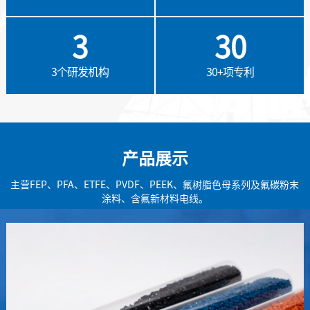
3
30
3个研发机构
30+项专利
产品展示
主营FEP、PFA、ETFE、PVDF、PEEK、氟树脂色母系列及氟碳粉末
涂料、含氟新材料电线。