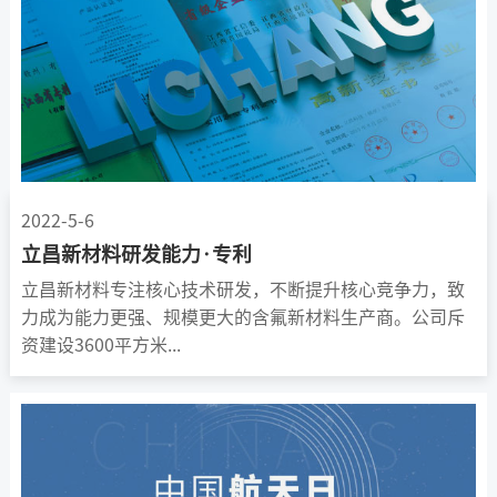
2022-5-6
立昌新材料研发能力·专利
立昌新材料专注核心技术研发，不断提升核心竞争力，致
力成为能力更强、规模更大的含氟新材料生产商。公司斥
资建设3600平方米...