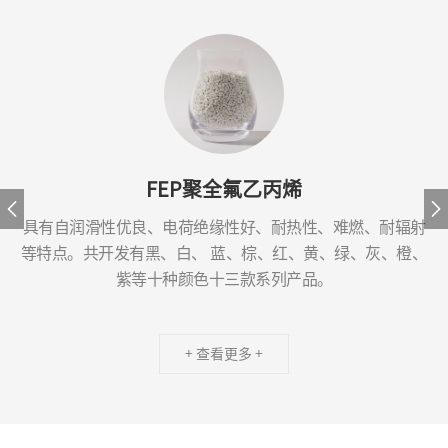
FEP聚全氟乙丙烯
具有自润滑性优良、电荷绝缘性好、耐热性、难燃、耐辐射
等特点。共开发有黑、白、 蓝、棕、红、黄、绿、灰、橙、
紫等十种颜色十三款系列产品。
+ 查看更多 +