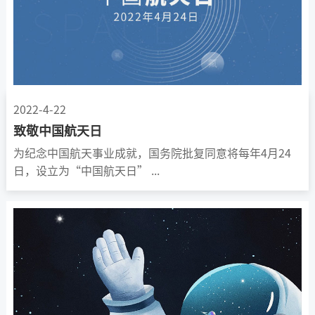
2022-4-22
致敬中国航天日
为纪念中国航天事业成就，国务院批复同意将每年4月24
日，设立为“中国航天日”
...